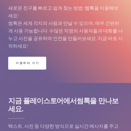
새로운 친구를 빠르고 쉽게 찾는 방법!
썸톡
을 이용해보
세요!
썸톡은 세계 각지의 사람과 만날 수 있으며, 매우 간편하
게 사용 가능합니다. 수많은 익명의 사용자들과 대화를 나
누고 사진을 공유하여 인연을 만들어보세요. 지금 바로 시
작하세요!
이용하러 가기
지금 플레이스토어에서
썸톡을 만나보
세요.
텍스트, 사진 등 다양한 방식으로 실시간 메시지를 주고