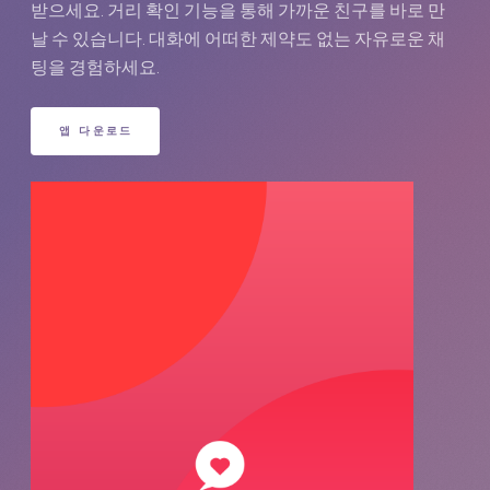
받으세요. 거리 확인 기능을 통해 가까운 친구를 바로 만
날 수 있습니다. 대화에 어떠한 제약도 없는 자유로운 채
팅을 경험하세요.
앱 다운로드